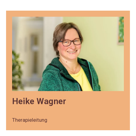
Heike Wagner
Therapieleitung