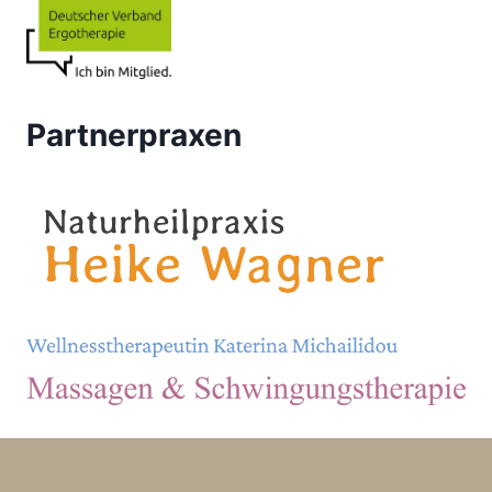
Partnerpraxen