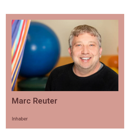
Marc Reuter
Inhaber