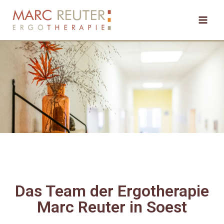
Das Team der Ergotherapie
Marc Reuter in Soest