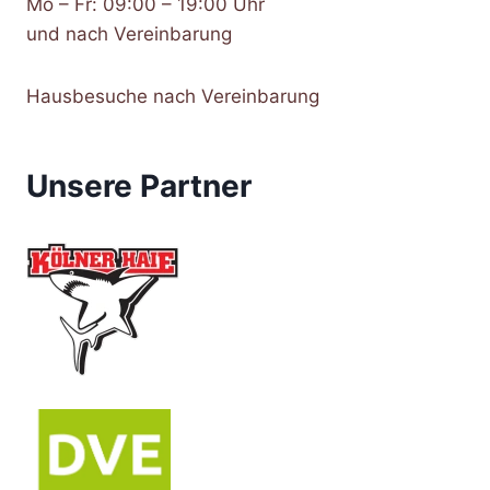
Mo – Fr: 09:00 – 19:00 Uhr
und nach Vereinbarung
Hausbesuche nach Vereinbarung
Unsere Partner